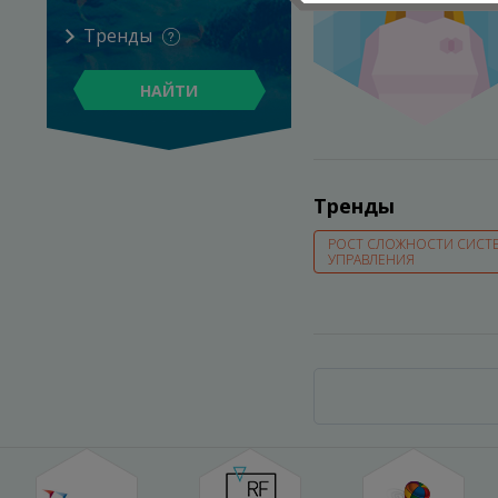
Тренды
НАЙТИ
Тренды
РОСТ СЛОЖНОСТИ СИСТ
УПРАВЛЕНИЯ