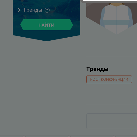
Тренды
НАЙТИ
Тренды
РОСТ КОНКУРЕНЦИИ