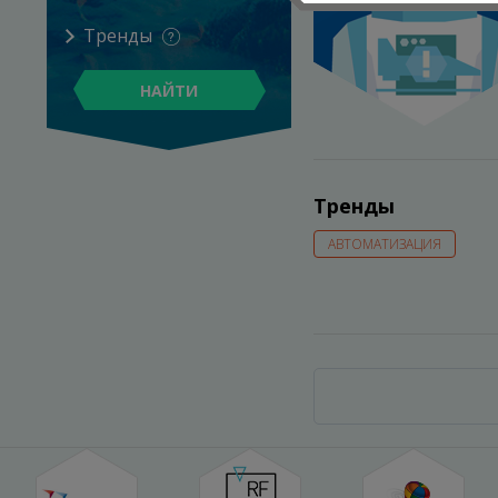
Тренды
НАЙТИ
Тренды
АВТОМАТИЗАЦИЯ