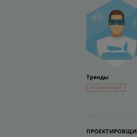
Тренды
АВТОМАТИЗАЦИЯ
ПРОЕКТИРОВЩИК