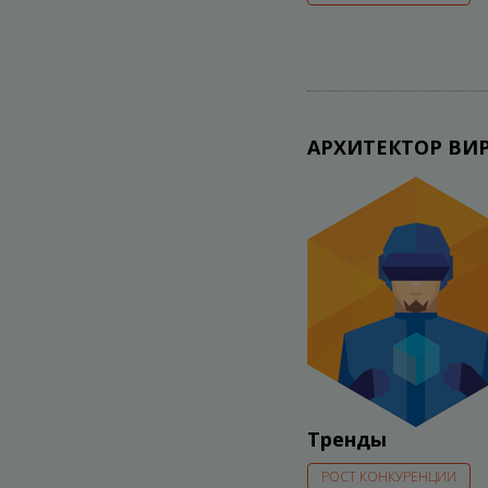
АРХИТЕКТОР ВИ
Тренды
РОСТ КОНКУРЕНЦИИ