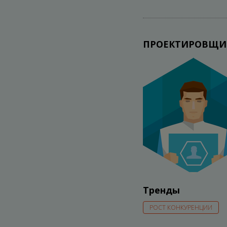
ПРОЕКТИРОВЩИ
Тренды
РОСТ КОНКУРЕНЦИИ