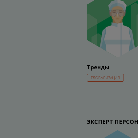
Тренды
ГЛОБАЛИЗАЦИЯ
ЭКСПЕРТ ПЕРС