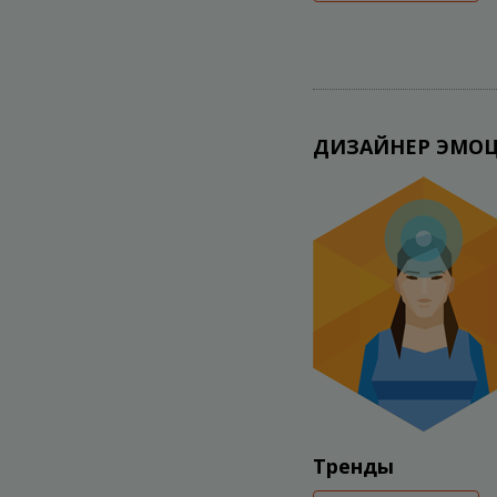
ДИЗАЙНЕР ЭМО
Тренды