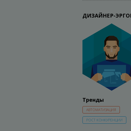
ДИЗАЙНЕР-ЭРГО
Тренды
АВТОМАТИЗАЦИЯ
РОСТ КОНКУРЕНЦИИ