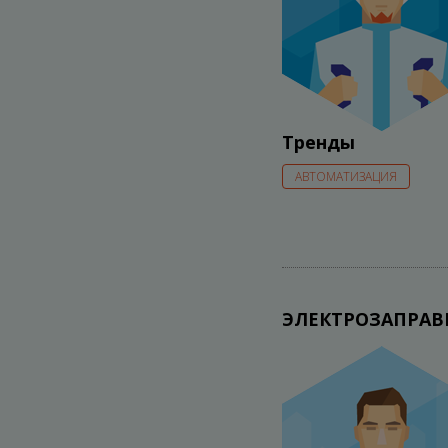
Тренды
АВТОМАТИЗАЦИЯ
ЭЛЕКТРОЗАПРА