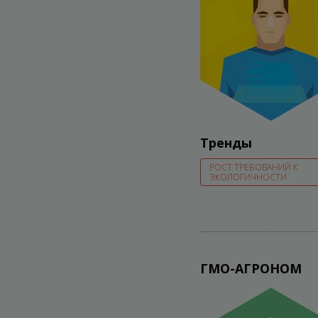
Тренды
РОСТ ТРЕБОВАНИЙ К
ЭКОЛОГИЧНОСТИ
ГМО-АГРОНОМ