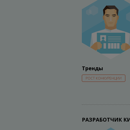
Тренды
РОСТ КОНКУРЕНЦИИ
РАЗРАБОТЧИК К