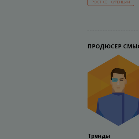
РОСТ КОНКУРЕНЦИИ
ПРОДЮСЕР СМЫ
Тренды