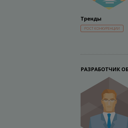
Тренды
РОСТ КОНКУРЕНЦИИ
РАЗРАБОТЧИК О