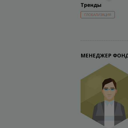
Тренды
ГЛОБАЛИЗАЦИЯ
МЕНЕДЖЕР ФОНД