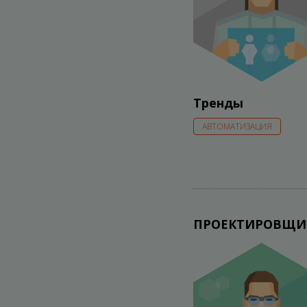
Тренды
АВТОМАТИЗАЦИЯ
ПРОЕКТИРОВЩИ