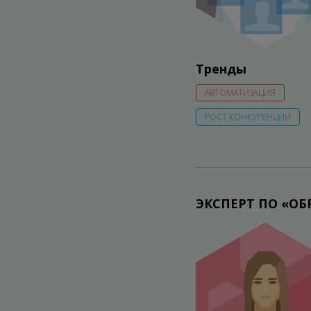
Тренды
АВТОМАТИЗАЦИЯ
РОСТ КОНКУРЕНЦИИ
ЭКСПЕРТ ПО «ОБ