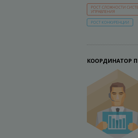
РОСТ СЛОЖНОСТИ СИСТ
УПРАВЛЕНИЯ
РОСТ КОНКУРЕНЦИИ
КООРДИНАТОР П