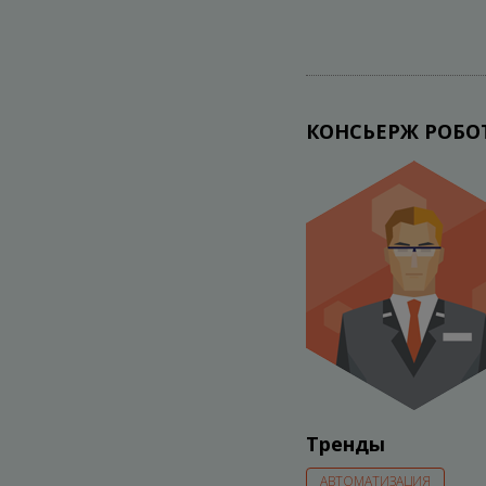
КОНСЬЕРЖ РОБО
Тренды
АВТОМАТИЗАЦИЯ