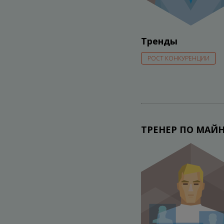
Тренды
РОСТ КОНКУРЕНЦИИ
ТРЕНЕР ПО МАЙ