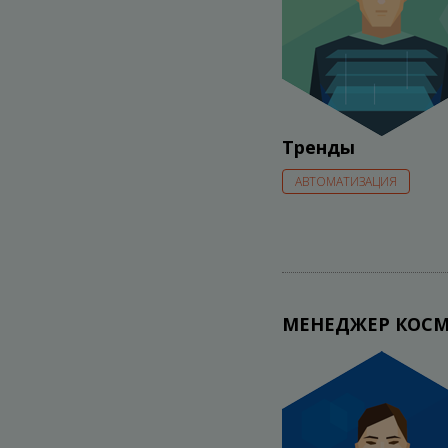
Тренды
АВТОМАТИЗАЦИЯ
МЕНЕДЖЕР КОС