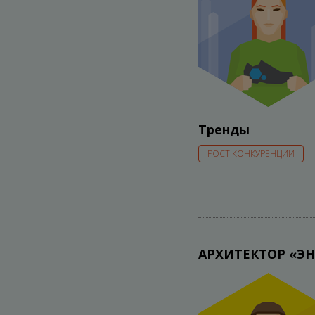
Тренды
РОСТ КОНКУРЕНЦИИ
АРХИТЕКТОР «Э