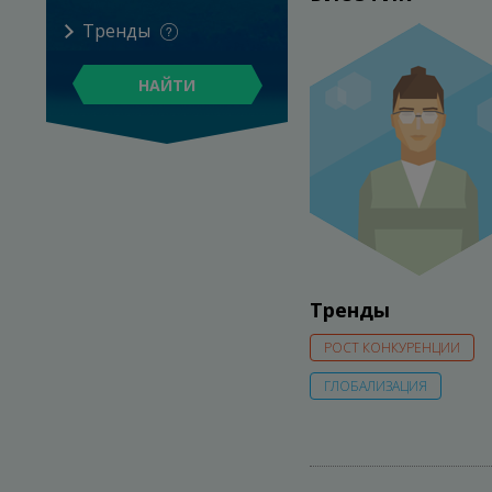
Тренды
НАЙТИ
Тренды
РОСТ КОНКУРЕНЦИИ
ГЛОБАЛИЗАЦИЯ