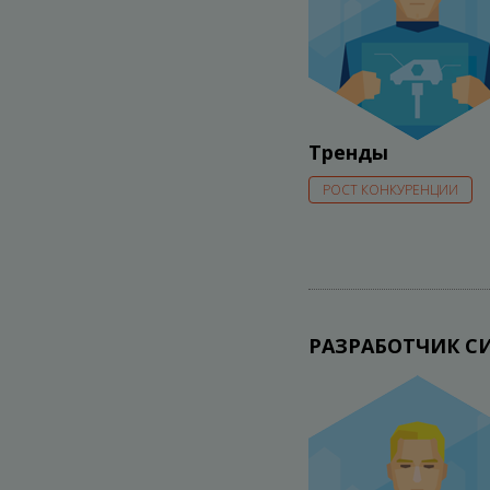
Тренды
РОСТ КОНКУРЕНЦИИ
РАЗРАБОТЧИК С