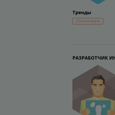
Тренды
ГЛОБАЛИЗАЦИЯ
РАЗРАБОТЧИК И