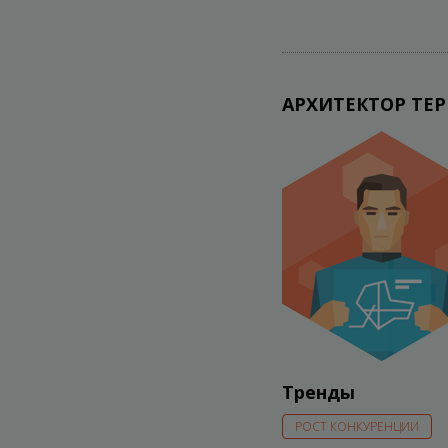
АРХИТЕКТОР ТЕ
Тренды
РОСТ КОНКУРЕНЦИИ