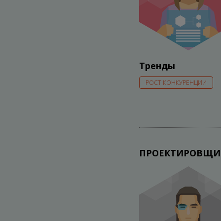
Тренды
РОСТ КОНКУРЕНЦИИ
ПРОЕКТИРОВЩИ