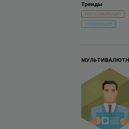
Тренды
РОСТ КОНКУРЕНЦИИ
ГЛОБАЛИЗАЦИЯ
МУЛЬТИВАЛЮТН