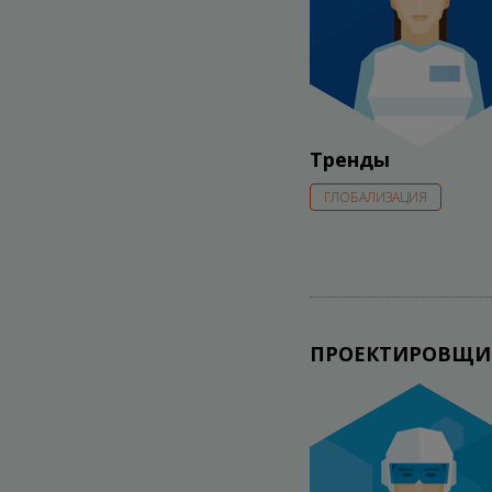
Тренды
ГЛОБАЛИЗАЦИЯ
ПРОЕКТИРОВЩИ