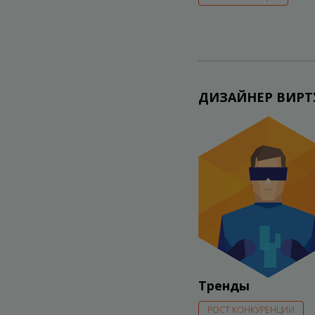
ДИЗАЙНЕР ВИРТ
Тренды
РОСТ КОНКУРЕНЦИИ