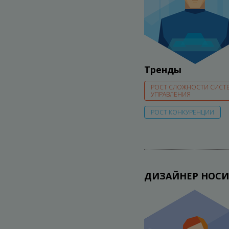
Тренды
РОСТ СЛОЖНОСТИ СИСТ
УПРАВЛЕНИЯ
РОСТ КОНКУРЕНЦИИ
ДИЗАЙНЕР НОСИ