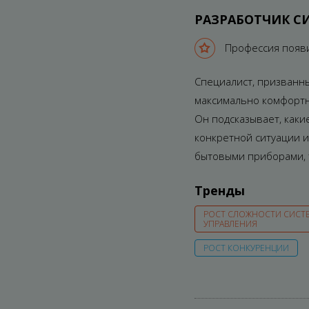
РАЗРАБОТЧИК С
Профессия появи
Специалист, призванн
максимально комфорт
Он подсказывает, каки
конкретной ситуации 
бытовыми приборами, 
Тренды
РОСТ СЛОЖНОСТИ СИСТ
УПРАВЛЕНИЯ
РОСТ КОНКУРЕНЦИИ